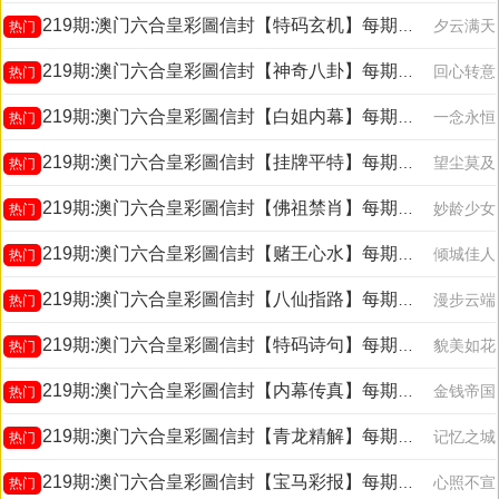
219期:澳门六合皇彩圖信封【特码玄机】每期自动更新
夕云满天
热门
219期:澳门六合皇彩圖信封【神奇八卦】每期自动更新
回心转意
热门
219期:澳门六合皇彩圖信封【白姐内幕】每期自动更新
一念永恒
热门
219期:澳门六合皇彩圖信封【挂牌平特】每期自动更新
望尘莫及
热门
219期:澳门六合皇彩圖信封【佛祖禁肖】每期自动更新
妙龄少女
热门
219期:澳门六合皇彩圖信封【赌王心水】每期自动更新
倾城佳人
热门
219期:澳门六合皇彩圖信封【八仙指路】每期自动更新
漫步云端
热门
219期:澳门六合皇彩圖信封【特码诗句】每期自动更新
貌美如花
热门
219期:澳门六合皇彩圖信封【内幕传真】每期自动更新
金钱帝国
热门
219期:澳门六合皇彩圖信封【青龙精解】每期自动更新
记忆之城
热门
219期:澳门六合皇彩圖信封【宝马彩报】每期自动更新
心照不宣
热门