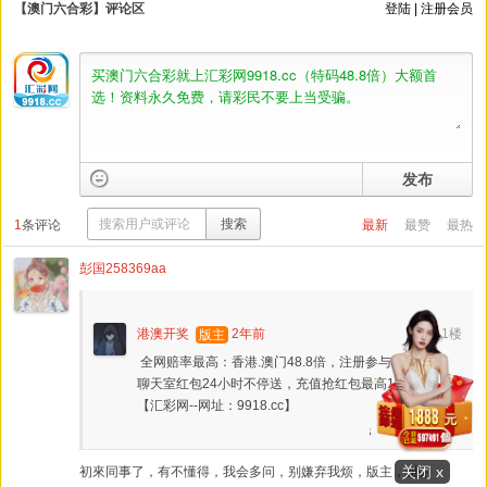
【澳门六合彩】评论区
登陆
|
注册会员
发布
搜索
1
条评论
最新
最赞
最热
彭国258369aa
港澳开奖
2年前
1楼
版主
全网赔率最高：香港.澳门48.8倍，
注册参与抢红包！
聊天室红包24小时不停送，
充值抢红包最高18888元
【汇彩网--网址：9918.cc】
回复
顶
关闭 x
初來同事了，有不懂得，我会多问，别嫌弃我烦，版主，谢谢