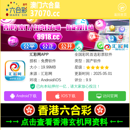
返回首页
汇彩网APP
全国彩民首选彩票软件
授权：免费软件
类型：国产软件
大小：19.99MB
星级：
来源：汇彩网
更新时间：2025.05.01
环境：Android/iOS
评分：9.9
已向本站押付一亿，请大家放心投注！
Android下载
IOS下载
访问官网