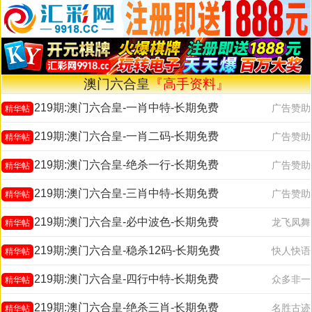
澳门六合皇
『高手资料』
219期:澳门六合皇-一肖中特-长期免费
广告赞助
精华帖
219期:澳门六合皇-一肖二码-长期免费
广告赞助
精华帖
219期:澳门六合皇-绝杀一行-长期免费
广告赞助
精华帖
219期:澳门六合皇-三肖中特-长期免费
广告赞助
精华帖
219期:澳门六合皇-必中波色-长期免费
龙飞凤舞
精华帖
219期:澳门六合皇-稳杀12码-长期免费
快人快语
精华帖
219期:澳门六合皇-四行中特-长期免费
众多非一
精华帖
219期:澳门六合皇-绝杀三肖-长期免费
名胜古迹
精华帖