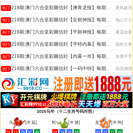
219期:澳门六合皇彩圖信封【澳青龙报】每期自动更新
乘风破浪
热门
219期:澳门六合皇彩圖信封【女财神报】每期自动更新
地心引力
热门
219期:澳门六合皇彩圖信封【平财神报】每期自动更新
看花似雾
热门
219期:澳门六合皇彩圖信封【平特内幕】每期自动更新
国色天香
热门
219期:澳门六合皇彩圖信封【内幕一肖】每期自动更新
水墨芊芊
热门
219期:澳门六合皇彩圖信封【一码中特】每期自动更新
风流倜傥
热门