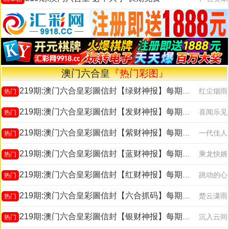
澳门六合皇
『热门彩图』
219期:澳门六合皇彩圖信封【绿财神报】每期自动更新
红尘烟雨
热门
219期:澳门六合皇彩圖信封【发财神报】每期自动更新
喜闻乐见
热门
219期:澳门六合皇彩圖信封【紫财神报】每期自动更新
一代佳人
热门
219期:澳门六合皇彩圖信封【蓝财神报】每期自动更新
乘龙快婿
热门
219期:澳门六合皇彩圖信封【红财神报】每期自动更新
跳动的心
热门
219期:澳门六合皇彩圖信封【六合抓码】每期自动更新
楚云潇雨
热门
219期:澳门六合皇彩圖信封【银财神报】每期自动更新
沉入云间
热门