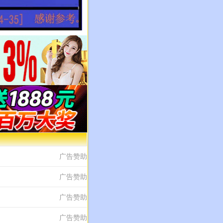
广告赞助
广告赞助
广告赞助
广告赞助