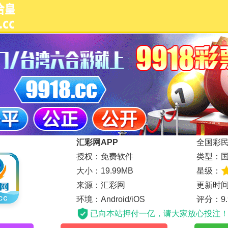
汇彩网APP
全国彩
授权：免费软件
类型：
大小：19.99MB
星级：
来源：汇彩网
更新时间：
环境：Android/iOS
评分：9.
已向本站押付一亿，请大家放心投注