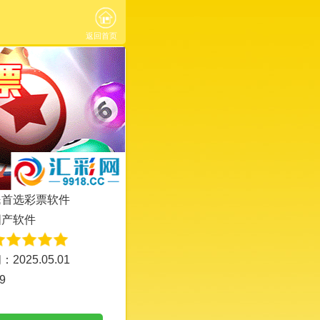
返回首页
民首选彩票软件
国产软件
2025.05.01
9
！