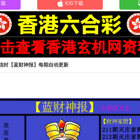
下载
IOS下载
圖信封【蓝财神报】每期自动更新