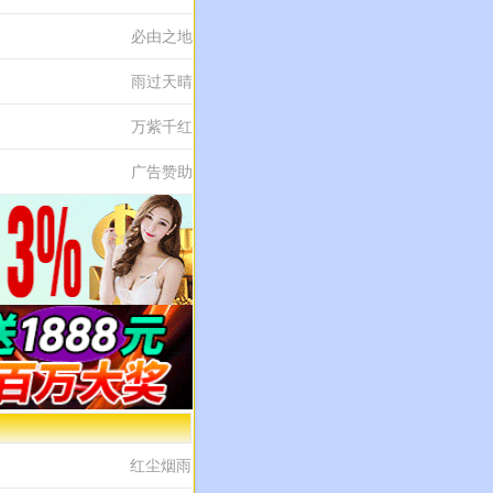
必由之地
雨过天晴
万紫千红
广告赞助
红尘烟雨