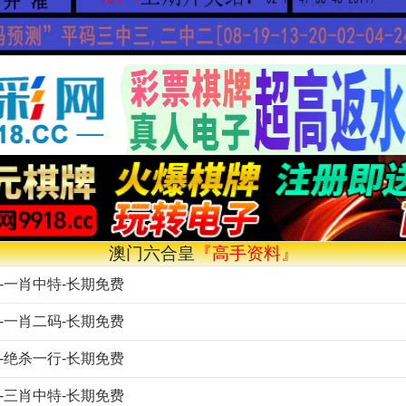
澳门六合皇
『高手资料』
皇-一肖中特-长期免费
皇-一肖二码-长期免费
皇-绝杀一行-长期免费
皇-三肖中特-长期免费