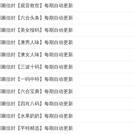
皇彩圖信封【观音救世】每期自动更新
皇彩圖信封【六合头条】每期自动更新
皇彩圖信封【美女报码】每期自动更新
皇彩圖信封【澳男人味】每期自动更新
皇彩圖信封【澳女人味】每期自动更新
皇彩圖信封【三波十码】每期自动更新
皇彩圖信封【一码中特】每期自动更新
皇彩圖信封【六合宝典】每期自动更新
皇彩圖信封【四肖八码】每期自动更新
皇彩圖信封【水果奶奶】每期自动更新
皇彩圖信封【平特精选】每期自动更新